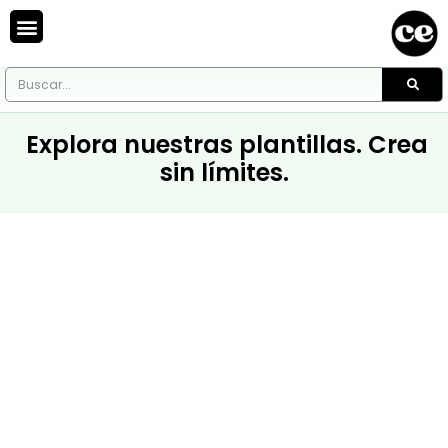
Explora nuestras plantillas. Crea
sin límites.