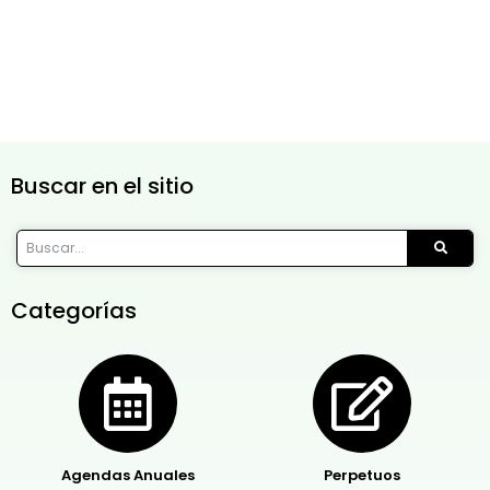
Buscar en el sitio
Categorías
Agendas Anuales
Perpetuos