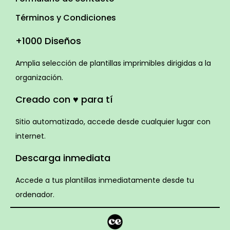
Términos y Condiciones
+1000 Diseños
Amplia selección de plantillas imprimibles dirigidas a la
organización.
Creado con ♥ para tí
Sitio automatizado, accede desde cualquier lugar con
internet.
Descarga inmediata
Accede a tus plantillas inmediatamente desde tu
ordenador.