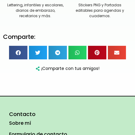
Lettering, infantiles y escolares,
Stickers PNG y Portadas
diarios de embarazo,
editables para agendas y
recetarios y más.
cuadernos.
Comparte:
¡Comparte con tus amigos!
Contacto
Sobre mí
Formulario de contacto