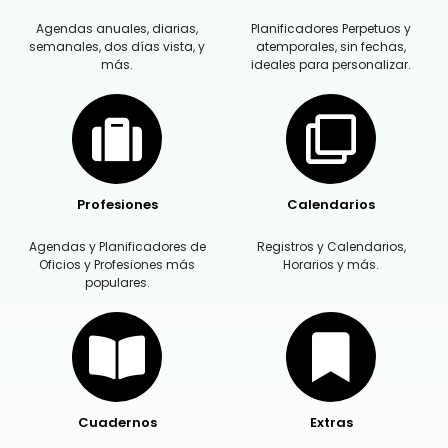
Agendas anuales, diarias,
Planificadores Perpetuos y
semanales, dos días vista, y
atemporales, sin fechas,
más.
ideales para personalizar.
Profesiones
Calendarios
Agendas y Planificadores de
Registros y Calendarios,
Oficios y Profesiones más
Horarios y más.
populares.
Cuadernos
Extras