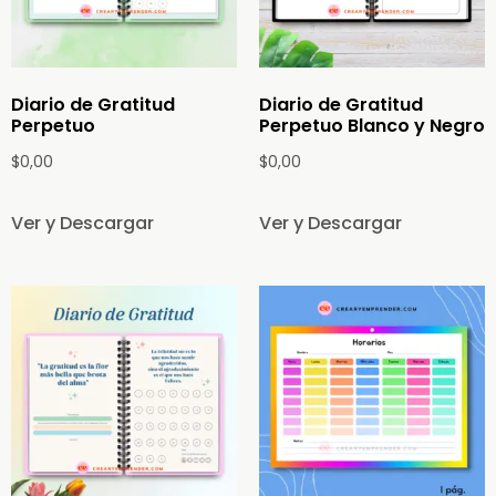
Diario de Gratitud
Diario de Gratitud
Perpetuo
Perpetuo Blanco y Negro
$
0,00
$
0,00
Ver y Descargar
Ver y Descargar