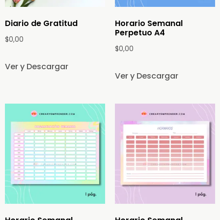
Diario de Gratitud
Horario Semanal
Perpetuo A4
$
0,00
$
0,00
Ver y Descargar
Ver y Descargar