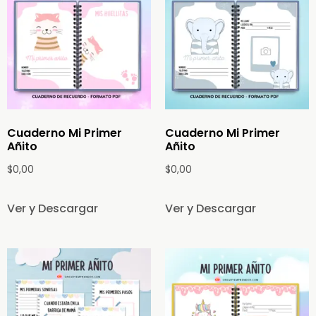
Cuaderno Mi Primer
Cuaderno Mi Primer
Añito
Añito
$
0,00
$
0,00
Ver y Descargar
Ver y Descargar