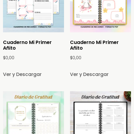
Cuaderno Mi Primer
Cuaderno Mi Primer
Añito
Añito
$
0,00
$
0,00
Ver y Descargar
Ver y Descargar