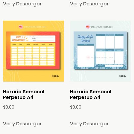
Ver y Descargar
Ver y Descargar
Horario Semanal
Horario Semanal
Perpetuo A4
Perpetuo A4
$
0,00
$
0,00
Ver y Descargar
Ver y Descargar