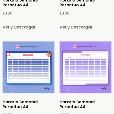
Horario Semanal
Horario Semanal
Perpetuo A4
Perpetuo A4
$
0,00
$
0,00
Ver y Descargar
Ver y Descargar
Horario Semanal
Horario Semanal
Perpetuo A4
Perpetuo A4