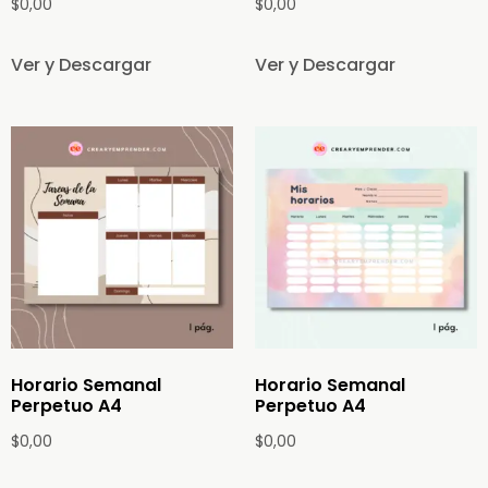
$
0,00
$
0,00
Ver y Descargar
Ver y Descargar
Horario Semanal
Horario Semanal
Perpetuo A4
Perpetuo A4
$
0,00
$
0,00