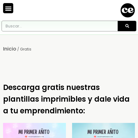
Inicio
/ Gratis
Descarga gratis nuestras
plantillas imprimibles y dale vida
a tu emprendimiento: