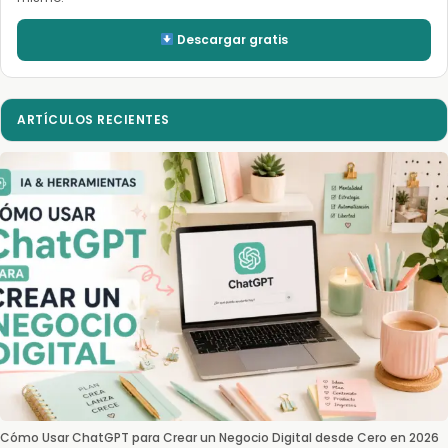
Descargar gratis
ARTÍCULOS RECIENTES
Cómo Usar ChatGPT para Crear un Negocio Digital desde Cero en 2026