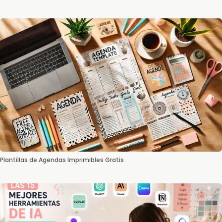
Plantillas de Agendas Imprimibles Gratis