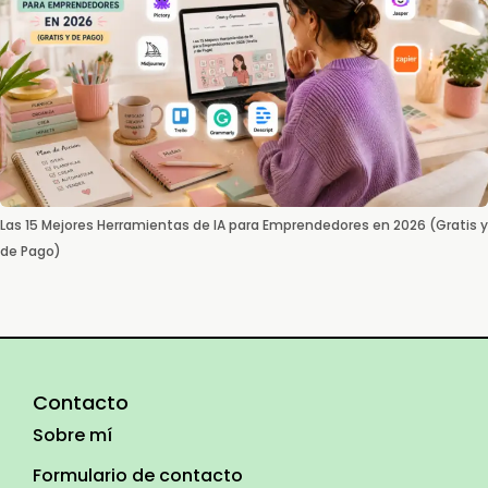
Las 15 Mejores Herramientas de IA para Emprendedores en 2026 (Gratis y
de Pago)
Contacto
Sobre mí
Formulario de contacto