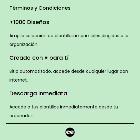
Términos y Condiciones
+1000 Diseños
Amplia selección de plantillas imprimibles dirigidas a la
organización.
Creado con ♥ para tí
Sitio automatizado, accede desde cualquier lugar con
internet.
Descarga inmediata
Accede a tus plantillas inmediatamente desde tu
ordenador.