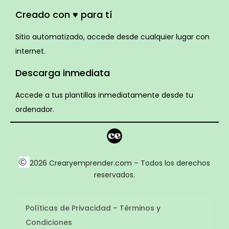
Creado con ♥ para tí
Sitio automatizado, accede desde cualquier lugar con
internet.
Descarga inmediata
Accede a tus plantillas inmediatamente desde tu
ordenador.
©
2026 Crearyemprender.com – Todos los derechos
reservados.
Políticas de Privacidad – Términos y
Condiciones