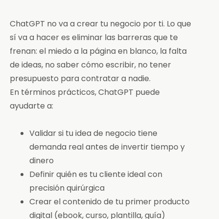
ChatGPT no va a crear tu negocio por ti. Lo que
sí va a hacer es eliminar las barreras que te
frenan: el miedo a la página en blanco, la falta
de ideas, no saber cómo escribir, no tener
presupuesto para contratar a nadie.
En términos prácticos, ChatGPT puede
ayudarte a:
Validar si tu idea de negocio tiene
demanda real antes de invertir tiempo y
dinero
Definir quién es tu cliente ideal con
precisión quirúrgica
Crear el contenido de tu primer producto
digital (ebook, curso, plantilla, guía)