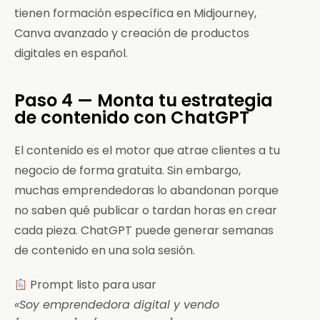
tienen formación específica en Midjourney,
Canva avanzado y creación de productos
digitales en español.
Paso 4 — Monta tu estrategia
de contenido con ChatGPT
El contenido es el motor que atrae clientes a tu
negocio de forma gratuita. Sin embargo,
muchas emprendedoras lo abandonan porque
no saben qué publicar o tardan horas en crear
cada pieza. ChatGPT puede generar semanas
de contenido en una sola sesión.
Prompt listo para usar
«Soy emprendedora digital y vendo