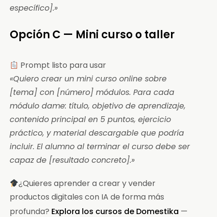
específico].»
Opción C — Mini curso o taller
Prompt listo para usar
«Quiero crear un mini curso online sobre
[tema] con [número] módulos. Para cada
módulo dame: título, objetivo de aprendizaje,
contenido principal en 5 puntos, ejercicio
práctico, y material descargable que podría
incluir. El alumno al terminar el curso debe ser
capaz de [resultado concreto].»
¿Quieres aprender a crear y vender
productos digitales con IA de forma más
profunda?
Explora los cursos de Domestika
—