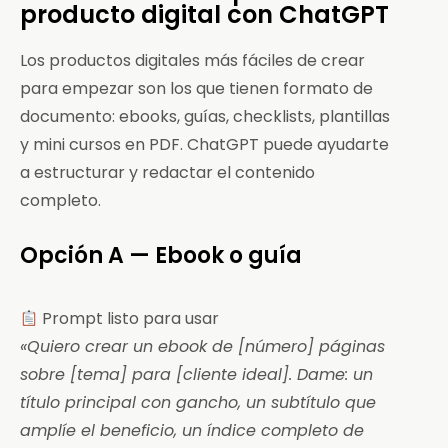
producto digital con ChatGPT
Los productos digitales más fáciles de crear
para empezar son los que tienen formato de
documento: ebooks, guías, checklists, plantillas
y mini cursos en PDF. ChatGPT puede ayudarte
a estructurar y redactar el contenido
completo.
Opción A — Ebook o guía
Prompt listo para usar
«Quiero crear un ebook de [número] páginas
sobre [tema] para [cliente ideal]. Dame: un
título principal con gancho, un subtítulo que
amplíe el beneficio, un índice completo de