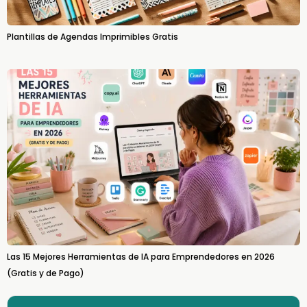
Plantillas de Agendas Imprimibles Gratis
Las 15 Mejores Herramientas de IA para Emprendedores en 2026
(Gratis y de Pago)