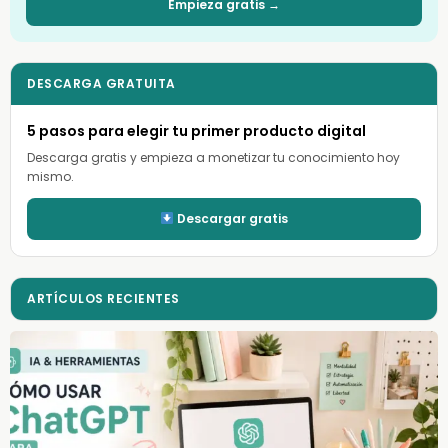
Empieza gratis →
DESCARGA GRATUITA
5 pasos para elegir tu primer producto digital
Descarga gratis y empieza a monetizar tu conocimiento hoy
mismo.
Descargar gratis
ARTÍCULOS RECIENTES