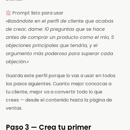
Prompt listo para usar
«Basándote en el perfil de cliente que acabas
de crear, dame: 10 preguntas que se hace
antes de comprar un producto como el mío, 5
objeciones principales que tendría, y el
argumento más poderoso para superar cada
objeción.»
Guarda este perfil porque lo vas a usar en todos
los pasos siguientes. Cuanto mejor conozcas a
tu cliente, mejor va a convertir todo lo que
crees — desde el contenido hasta la página de
ventas.
Paso 3 — Crea tu primer