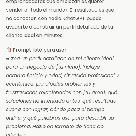
emprendedoras que empiezan es querer
vender a «todo el mundo». El resultado es que
no conectan con nadie. ChatGPT puede
ayudarte a construir un perfil detallado de tu
cliente ideal en minutos.
Prompt listo para usar
«Crea un perfil detallado de mi cliente ideal
para un negocio de [tu nicho]. Incluye:
nombre ficticio y edad, situación profesional y
económica, principales problemas y
frustraciones relacionados con [tu área], qué
soluciones ha intentado antes, qué resultado
sueña con lograr, dónde pasa el tiempo
online, y qué palabras usa para describir su
problema. Hazlo en formato de ficha de
cliente.»