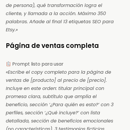
de persona), qué transformación logra el
cliente, y llamada a la acción. Máximo 350
palabras. Añade al final 13 etiquetas SEO para
Etsy.»
Página de ventas completa
Prompt listo para usar
«Escribe el copy completo para la página de
ventas de [producto] al precio de [precio].
Incluye en este orden: titular principal con
promesa clara, subtítulo que amplía el
beneficio, sección ‘¿Para quién es esto?’ con 3
perfiles, sección ‘¿Qué incluye?’ con lista
detallada, sección de beneficios emocionales
(no características), 3 testimonios ficticios