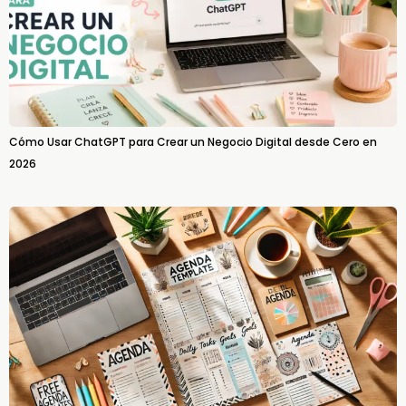
Cómo Usar ChatGPT para Crear un Negocio Digital desde Cero en
2026