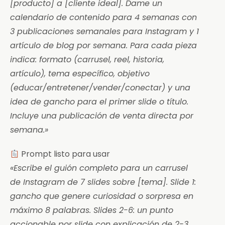
[producto] a [cliente ideal]. Dame un
calendario de contenido para 4 semanas con
3 publicaciones semanales para Instagram y 1
artículo de blog por semana. Para cada pieza
indica: formato (carrusel, reel, historia,
artículo), tema específico, objetivo
(educar/entretener/vender/conectar) y una
idea de gancho para el primer slide o título.
Incluye una publicación de venta directa por
semana.»
Prompt listo para usar
«Escribe el guión completo para un carrusel
de Instagram de 7 slides sobre [tema]. Slide 1:
gancho que genere curiosidad o sorpresa en
máximo 8 palabras. Slides 2-6: un punto
accionable por slide con explicación de 2-3