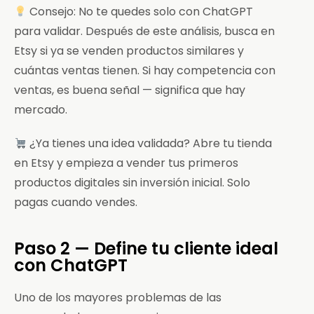
Consejo: No te quedes solo con ChatGPT
para validar. Después de este análisis, busca en
Etsy si ya se venden productos similares y
cuántas ventas tienen. Si hay competencia con
ventas, es buena señal — significa que hay
mercado.
¿Ya tienes una idea validada? Abre tu tienda
en Etsy y empieza a vender tus primeros
productos digitales sin inversión inicial. Solo
pagas cuando vendes.
Paso 2 — Define tu cliente ideal
con ChatGPT
Uno de los mayores problemas de las