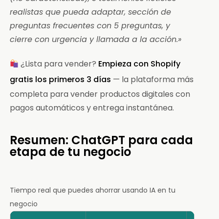
realistas que pueda adaptar, sección de
preguntas frecuentes con 5 preguntas, y
cierre con urgencia y llamada a la acción.»
¿Lista para vender?
Empieza con Shopify
gratis los primeros 3 días
— la plataforma más
completa para vender productos digitales con
pagos automáticos y entrega instantánea.
Resumen: ChatGPT para cada
etapa de tu negocio
Tiempo real que puedes ahorrar usando IA en tu
negocio