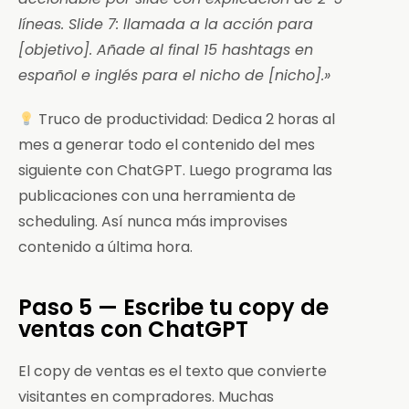
líneas. Slide 7: llamada a la acción para
[objetivo]. Añade al final 15 hashtags en
español e inglés para el nicho de [nicho].»
Truco de productividad: Dedica 2 horas al
mes a generar todo el contenido del mes
siguiente con ChatGPT. Luego programa las
publicaciones con una herramienta de
scheduling. Así nunca más improvises
contenido a última hora.
Paso 5 — Escribe tu copy de
ventas con ChatGPT
El copy de ventas es el texto que convierte
visitantes en compradores. Muchas