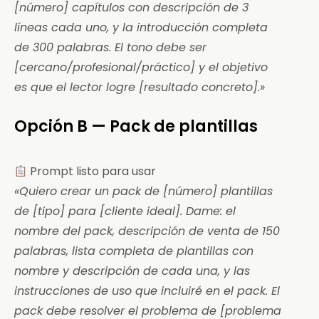
[número] capítulos con descripción de 3
líneas cada uno, y la introducción completa
de 300 palabras. El tono debe ser
[cercano/profesional/práctico] y el objetivo
es que el lector logre [resultado concreto].»
Opción B — Pack de plantillas
Prompt listo para usar
«Quiero crear un pack de [número] plantillas
de [tipo] para [cliente ideal]. Dame: el
nombre del pack, descripción de venta de 150
palabras, lista completa de plantillas con
nombre y descripción de cada una, y las
instrucciones de uso que incluiré en el pack. El
pack debe resolver el problema de [problema