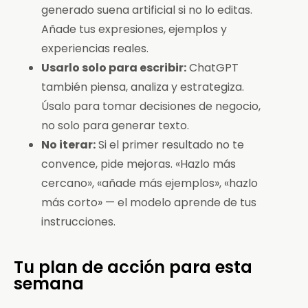
generado suena artificial si no lo editas.
Añade tus expresiones, ejemplos y
experiencias reales.
Usarlo solo para escribir:
ChatGPT
también piensa, analiza y estrategiza.
Úsalo para tomar decisiones de negocio,
no solo para generar texto.
No iterar:
Si el primer resultado no te
convence, pide mejoras. «Hazlo más
cercano», «añade más ejemplos», «hazlo
más corto» — el modelo aprende de tus
instrucciones.
Tu plan de acción para esta
semana