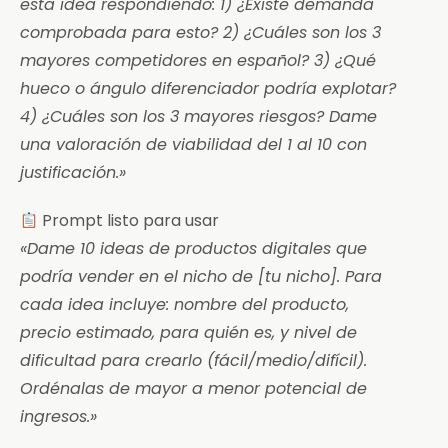
esta idea respondiendo: 1) ¿Existe demanda
comprobada para esto? 2) ¿Cuáles son los 3
mayores competidores en español? 3) ¿Qué
hueco o ángulo diferenciador podría explotar?
4) ¿Cuáles son los 3 mayores riesgos? Dame
una valoración de viabilidad del 1 al 10 con
justificación.»
Prompt listo para usar
«Dame 10 ideas de productos digitales que
podría vender en el nicho de [tu nicho]. Para
cada idea incluye: nombre del producto,
precio estimado, para quién es, y nivel de
dificultad para crearlo (fácil/medio/difícil).
Ordénalas de mayor a menor potencial de
ingresos.»