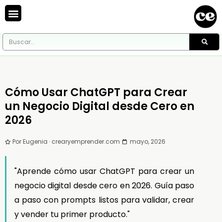
Cómo Usar ChatGPT para Crear
un Negocio Digital desde Cero en
2026
Por Eugenia · crearyemprender.com ·
mayo, 2026
"Aprende cómo usar ChatGPT para crear un
negocio digital desde cero en 2026. Guía paso
a paso con prompts listos para validar, crear
y vender tu primer producto."