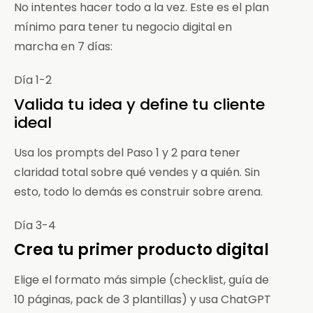
No intentes hacer todo a la vez. Este es el plan
mínimo para tener tu negocio digital en
marcha en 7 días:
Día 1-2
Valida tu idea y define tu cliente
ideal
Usa los prompts del Paso 1 y 2 para tener
claridad total sobre qué vendes y a quién. Sin
esto, todo lo demás es construir sobre arena.
Día 3-4
Crea tu primer producto digital
Elige el formato más simple (checklist, guía de
10 páginas, pack de 3 plantillas) y usa ChatGPT