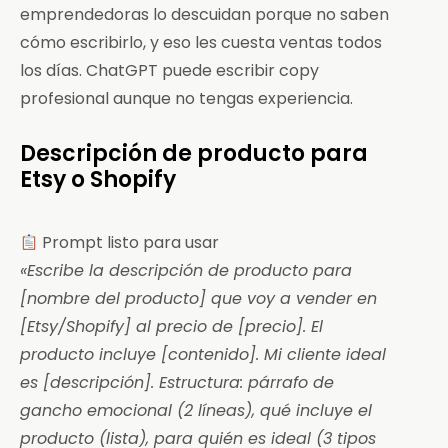
emprendedoras lo descuidan porque no saben
cómo escribirlo, y eso les cuesta ventas todos
los días. ChatGPT puede escribir copy
profesional aunque no tengas experiencia.
Descripción de producto para
Etsy o Shopify
Prompt listo para usar
«Escribe la descripción de producto para
[nombre del producto] que voy a vender en
[Etsy/Shopify] al precio de [precio]. El
producto incluye [contenido]. Mi cliente ideal
es [descripción]. Estructura: párrafo de
gancho emocional (2 líneas), qué incluye el
producto (lista), para quién es ideal (3 tipos