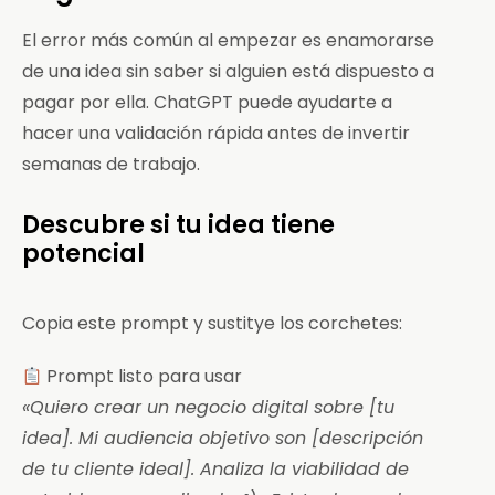
El error más común al empezar es enamorarse
de una idea sin saber si alguien está dispuesto a
pagar por ella. ChatGPT puede ayudarte a
hacer una validación rápida antes de invertir
semanas de trabajo.
Descubre si tu idea tiene
potencial
Copia este prompt y sustitye los corchetes:
Prompt listo para usar
«Quiero crear un negocio digital sobre [tu
idea]. Mi audiencia objetivo son [descripción
de tu cliente ideal]. Analiza la viabilidad de