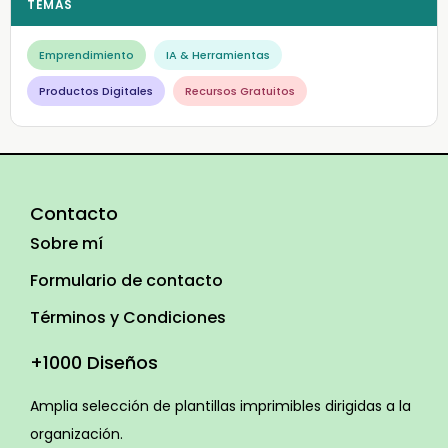
TEMAS
Emprendimiento
IA & Herramientas
Productos Digitales
Recursos Gratuitos
Contacto
Sobre mí
Formulario de contacto
Términos y Condiciones
+1000 Diseños
Amplia selección de plantillas imprimibles dirigidas a la
organización.