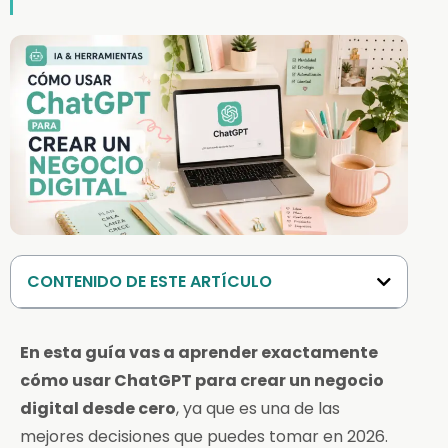
CONTENIDO DE ESTE ARTÍCULO
En esta guía vas a aprender exactamente
cómo usar ChatGPT para crear un negocio
digital desde cero
, ya que es una de las
mejores decisiones que puedes tomar en 2026.