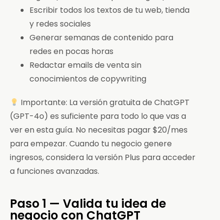
Escribir todos los textos de tu web, tienda
y redes sociales
Generar semanas de contenido para
redes en pocas horas
Redactar emails de venta sin
conocimientos de copywriting
Importante: La versión gratuita de ChatGPT
(GPT-4o) es suficiente para todo lo que vas a
ver en esta guía. No necesitas pagar $20/mes
para empezar. Cuando tu negocio genere
ingresos, considera la versión Plus para acceder
a funciones avanzadas.
Paso 1 — Valida tu idea de
negocio con ChatGPT