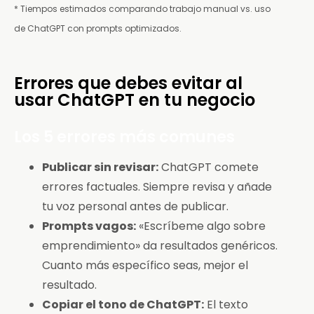
* Tiempos estimados comparando trabajo manual vs. uso
de ChatGPT con prompts optimizados.
Errores que debes evitar al
usar ChatGPT en tu negocio
Los 5 errores más comunes
Publicar sin revisar:
ChatGPT comete
errores factuales. Siempre revisa y añade
tu voz personal antes de publicar.
Prompts vagos:
«Escríbeme algo sobre
emprendimiento» da resultados genéricos.
Cuanto más específico seas, mejor el
resultado.
Copiar el tono de ChatGPT:
El texto