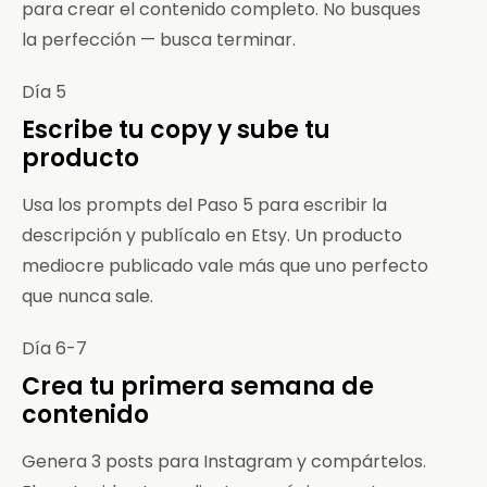
para crear el contenido completo. No busques
la perfección — busca terminar.
Día 5
Escribe tu copy y sube tu
producto
Usa los prompts del Paso 5 para escribir la
descripción y publícalo en Etsy. Un producto
mediocre publicado vale más que uno perfecto
que nunca sale.
Día 6-7
Crea tu primera semana de
contenido
Genera 3 posts para Instagram y compártelos.