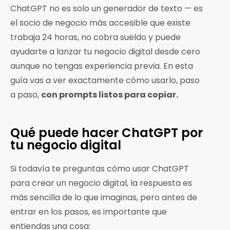
ChatGPT no es solo un generador de texto — es
el socio de negocio más accesible que existe
trabaja 24 horas, no cobra sueldo y puede
ayudarte a lanzar tu negocio digital desde cero
aunque no tengas experiencia previa. En esta
guía vas a ver exactamente cómo usarlo, paso
a paso,
con prompts listos para copiar.
Qué puede hacer ChatGPT por
tu negocio digital
Si todavía te preguntas cómo usar ChatGPT
para crear un negocio digital, la respuesta es
más sencilla de lo que imaginas, pero antes de
entrar en los pasos, es importante que
entiendas una cosa: