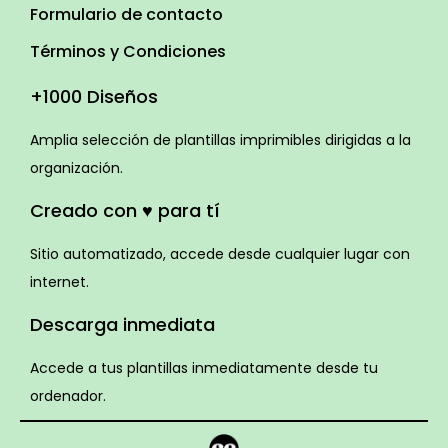
Formulario de contacto
Términos y Condiciones
+1000 Diseños
Amplia selección de plantillas imprimibles dirigidas a la
organización.
Creado con ♥ para tí
Sitio automatizado, accede desde cualquier lugar con
internet.
Descarga inmediata
Accede a tus plantillas inmediatamente desde tu
ordenador.