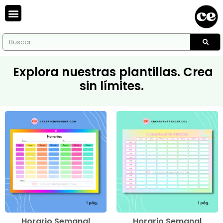
Explora nuestras plantillas. Crea
sin límites.
Horario Semanal
Horario Semanal