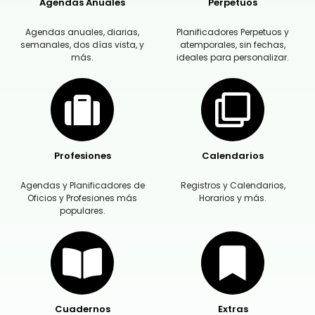
Agendas Anuales
Perpetuos
Agendas anuales, diarias,
Planificadores Perpetuos y
semanales, dos días vista, y
atemporales, sin fechas,
más.
ideales para personalizar.
Profesiones
Calendarios
Agendas y Planificadores de
Registros y Calendarios,
Oficios y Profesiones más
Horarios y más.
populares.
Cuadernos
Extras