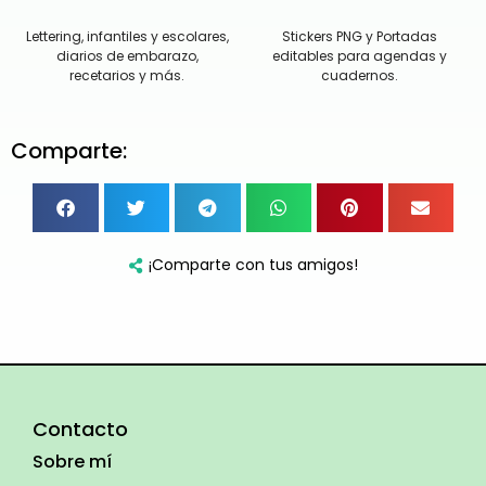
Lettering, infantiles y escolares,
Stickers PNG y Portadas
diarios de embarazo,
editables para agendas y
recetarios y más.
cuadernos.
Comparte:
¡Comparte con tus amigos!
Contacto
Sobre mí