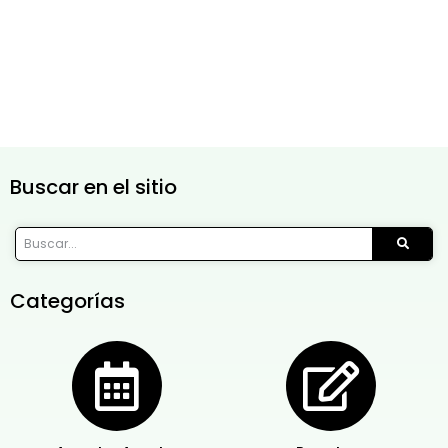
Buscar en el sitio
Categorías