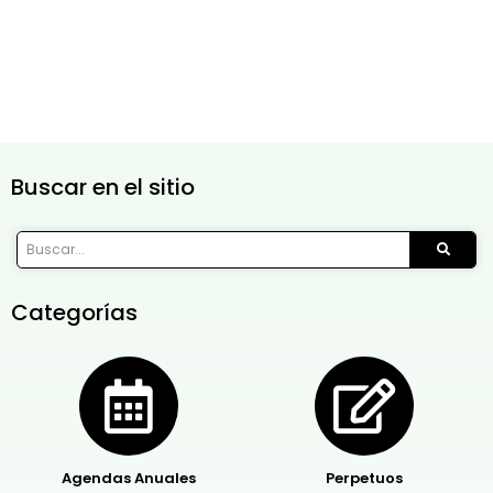
Buscar en el sitio
Categorías
Agendas Anuales
Perpetuos