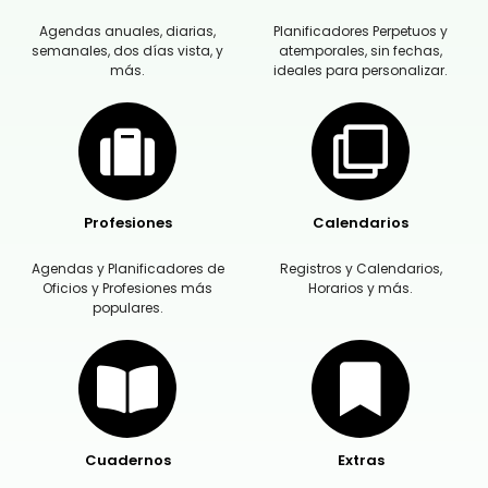
Agendas anuales, diarias,
Planificadores Perpetuos y
semanales, dos días vista, y
atemporales, sin fechas,
más.
ideales para personalizar.
Profesiones
Calendarios
Agendas y Planificadores de
Registros y Calendarios,
Oficios y Profesiones más
Horarios y más.
populares.
Cuadernos
Extras