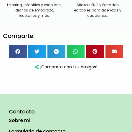
Lettering, infantiles y escolares,
Stickers PNG y Portadas
diarios de embarazo,
editables para agendas y
recetarios y más.
cuadernos.
Comparte:
¡Comparte con tus amigos!
Contacto
Sobre mí
Formulario de contacto