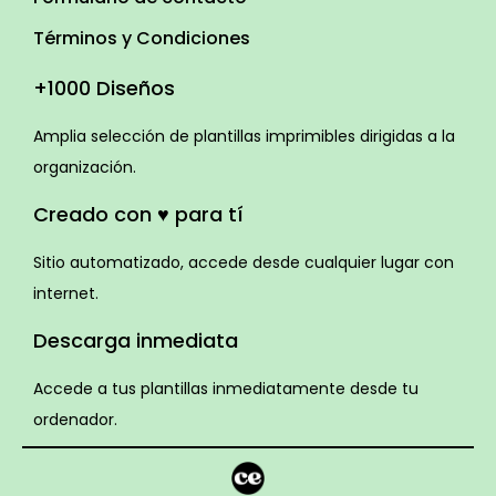
Términos y Condiciones
+1000 Diseños
Amplia selección de plantillas imprimibles dirigidas a la
organización.
Creado con ♥ para tí
Sitio automatizado, accede desde cualquier lugar con
internet.
Descarga inmediata
Accede a tus plantillas inmediatamente desde tu
ordenador.