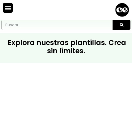
Explora nuestras plantillas. Crea
sin límites.