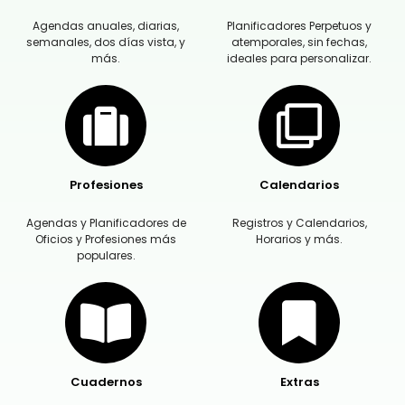
Agendas anuales, diarias,
Planificadores Perpetuos y
semanales, dos días vista, y
atemporales, sin fechas,
más.
ideales para personalizar.
Profesiones
Calendarios
Agendas y Planificadores de
Registros y Calendarios,
Oficios y Profesiones más
Horarios y más.
populares.
Cuadernos
Extras