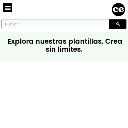
Explora nuestras plantillas. Crea
sin límites.