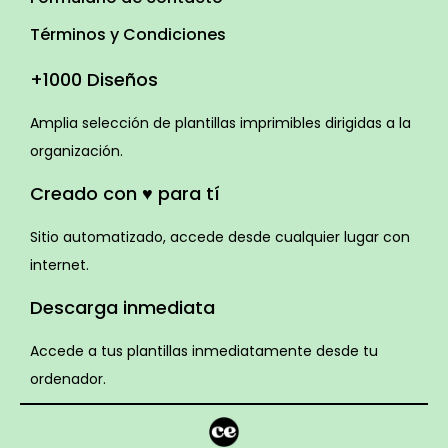
Términos y Condiciones
+1000 Diseños
Amplia selección de plantillas imprimibles dirigidas a la
organización.
Creado con ♥ para tí
Sitio automatizado, accede desde cualquier lugar con
internet.
Descarga inmediata
Accede a tus plantillas inmediatamente desde tu
ordenador.