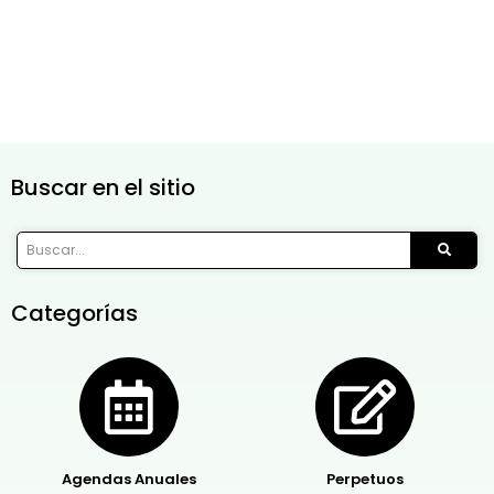
Buscar en el sitio
Categorías
Agendas Anuales
Perpetuos