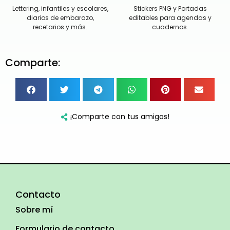
Lettering, infantiles y escolares,
Stickers PNG y Portadas
diarios de embarazo,
editables para agendas y
recetarios y más.
cuadernos.
Comparte:
¡Comparte con tus amigos!
Contacto
Sobre mí
Formulario de contacto