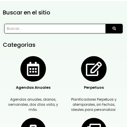
Buscar en el sitio
Categorías
Agendas Anuales
Perpetuos
Agendas anuales, diarias,
Planificadores Perpetuos y
semanales, dos días vista, y
atemporales, sin fechas,
más.
ideales para personalizar.