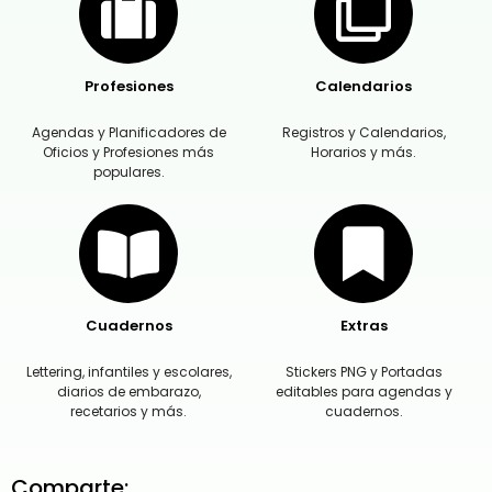
Profesiones
Calendarios
Agendas y Planificadores de
Registros y Calendarios,
Oficios y Profesiones más
Horarios y más.
populares.
Cuadernos
Extras
Lettering, infantiles y escolares,
Stickers PNG y Portadas
diarios de embarazo,
editables para agendas y
recetarios y más.
cuadernos.
Comparte: