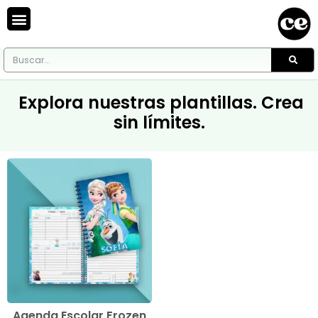
Explora nuestras plantillas. Crea
sin límites.
Agenda Escolar Frozen