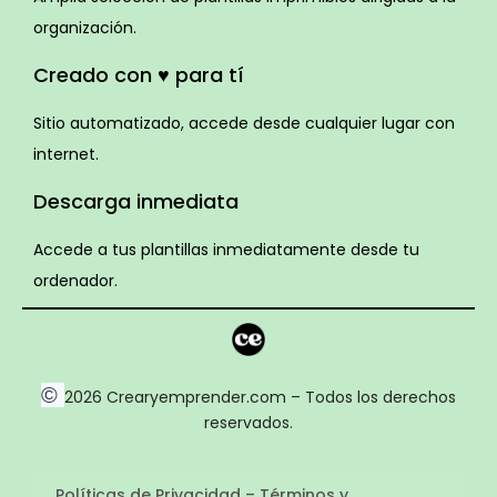
organización.
Creado con ♥ para tí
Sitio automatizado, accede desde cualquier lugar con
internet.
Descarga inmediata
Accede a tus plantillas inmediatamente desde tu
ordenador.
©
2026 Crearyemprender.com – Todos los derechos
reservados.
Políticas de Privacidad – Términos y