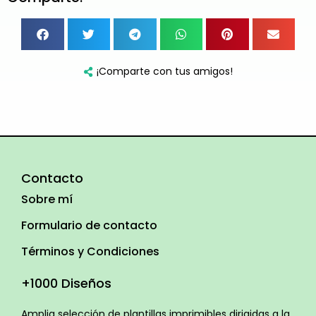
¡Comparte con tus amigos!
Contacto
Sobre mí
Formulario de contacto
Términos y Condiciones
+1000 Diseños
Amplia selección de plantillas imprimibles dirigidas a la