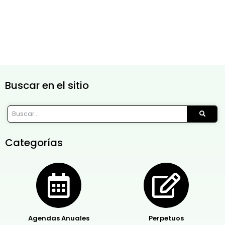
Buscar en el sitio
Categorías
Agendas Anuales
Perpetuos