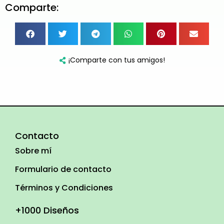
Comparte:
¡Comparte con tus amigos!
Contacto
Sobre mí
Formulario de contacto
Términos y Condiciones
+1000 Diseños