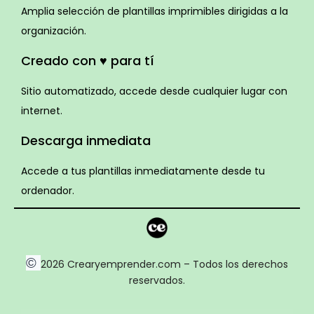
Amplia selección de plantillas imprimibles dirigidas a la
organización.
Creado con ♥ para tí
Sitio automatizado, accede desde cualquier lugar con
internet.
Descarga inmediata
Accede a tus plantillas inmediatamente desde tu
ordenador.
©
2026 Crearyemprender.com – Todos los derechos
reservados.