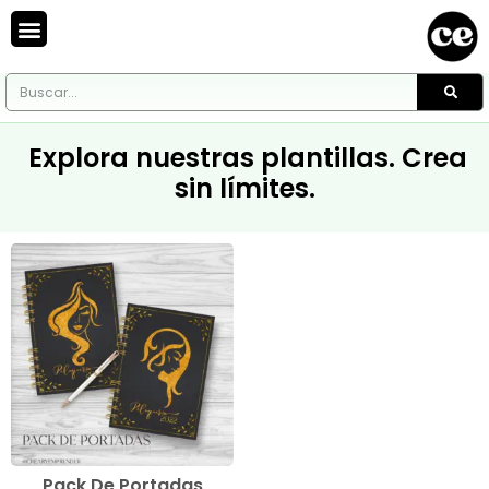
Explora nuestras plantillas. Crea
sin límites.
Pack De Portadas