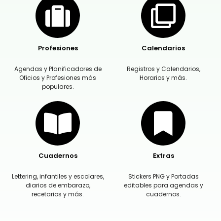
Profesiones
Calendarios
Agendas y Planificadores de
Registros y Calendarios,
Oficios y Profesiones más
Horarios y más.
populares.
Cuadernos
Extras
Lettering, infantiles y escolares,
Stickers PNG y Portadas
diarios de embarazo,
editables para agendas y
recetarios y más.
cuadernos.