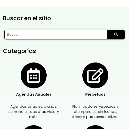
Buscar en el sitio
Categorías
Agendas Anuales
Perpetuos
Agendas anuales, diarias,
Planificadores Perpetuos y
semanales, dos días vista, y
atemporales, sin fechas,
más.
ideales para personalizar.