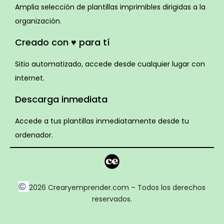
Amplia selección de plantillas imprimibles dirigidas a la
organización.
Creado con ♥ para tí
Sitio automatizado, accede desde cualquier lugar con
internet.
Descarga inmediata
Accede a tus plantillas inmediatamente desde tu
ordenador.
©
2026 Crearyemprender.com – Todos los derechos
reservados.