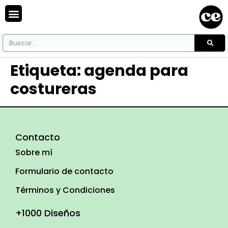
Etiqueta:
agenda para
costureras
Contacto
Sobre mí
Formulario de contacto
Términos y Condiciones
+1000 Diseños