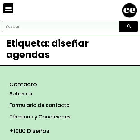
Etiqueta:
diseñar
agendas
Contacto
Sobre mí
Formulario de contacto
Términos y Condiciones
+1000 Diseños