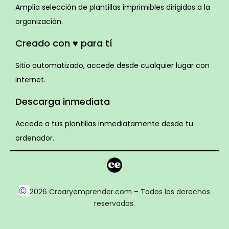
Amplia selección de plantillas imprimibles dirigidas a la
organización.
Creado con ♥ para tí
Sitio automatizado, accede desde cualquier lugar con
internet.
Descarga inmediata
Accede a tus plantillas inmediatamente desde tu
ordenador.
©
2026 Crearyemprender.com – Todos los derechos
reservados.