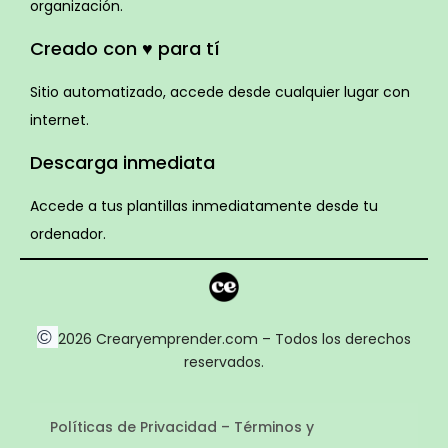
organización.
Creado con ♥ para tí
Sitio automatizado, accede desde cualquier lugar con
internet.
Descarga inmediata
Accede a tus plantillas inmediatamente desde tu
ordenador.
©
2026 Crearyemprender.com – Todos los derechos
reservados.
Políticas de Privacidad – Términos y