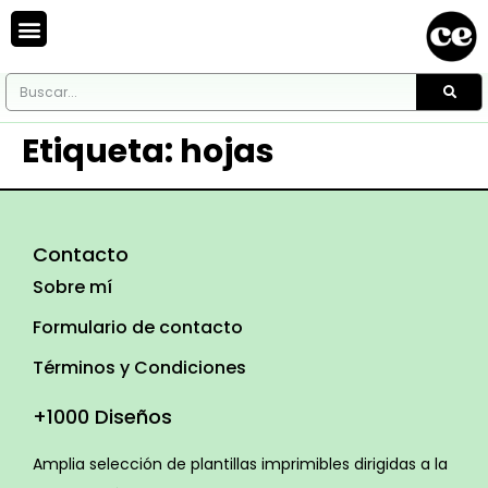
Etiqueta:
hojas
Contacto
Sobre mí
Formulario de contacto
Términos y Condiciones
+1000 Diseños
Amplia selección de plantillas imprimibles dirigidas a la