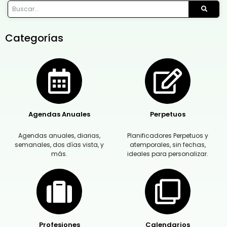
Categorías
Agendas Anuales
Perpetuos
Agendas anuales, diarias,
Planificadores Perpetuos y
semanales, dos días vista, y
atemporales, sin fechas,
más.
ideales para personalizar.
Profesiones
Calendarios