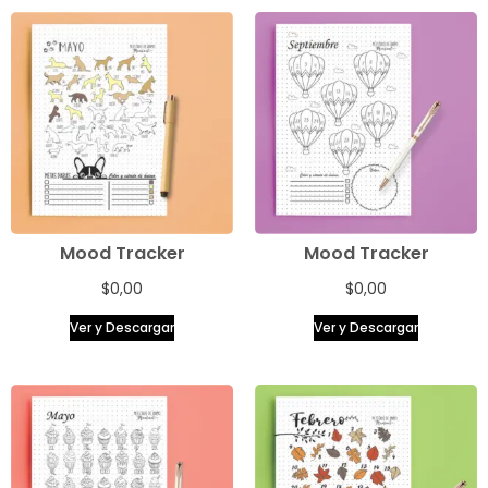
Mood Tracker
Mood Tracker
$
0,00
$
0,00
Ver y Descargar
Ver y Descargar