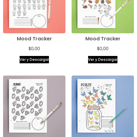
Mood Tracker
Mood Tracker
$
0,00
$
0,00
Ver y Descargar
Ver y Descargar