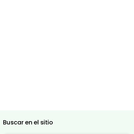
Buscar en el sitio