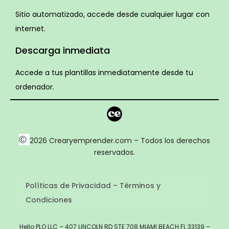
Sitio automatizado, accede desde cualquier lugar con
internet.
Descarga inmediata
Accede a tus plantillas inmediatamente desde tu
ordenador.
©
2026 Crearyemprender.com – Todos los derechos
reservados.
Políticas de Privacidad – Términos y
Condiciones
Hello PLO LLC – 407 LINCOLN RD STE 708 MIAMI BEACH FL 33139 –