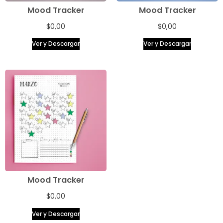
Mood Tracker
Mood Tracker
$
0,00
$
0,00
Ver y Descargar
Ver y Descargar
Mood Tracker
$
0,00
Ver y Descargar