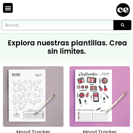
Explora nuestras plantillas. Crea
sin límites.
Mood Tracker
Mood Tracker