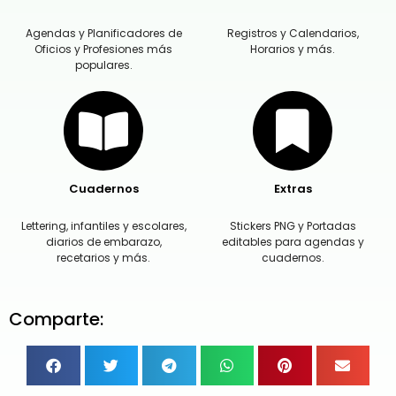
Agendas y Planificadores de
Registros y Calendarios,
Oficios y Profesiones más
Horarios y más.
populares.
Cuadernos
Extras
Lettering, infantiles y escolares,
Stickers PNG y Portadas
diarios de embarazo,
editables para agendas y
recetarios y más.
cuadernos.
Comparte: