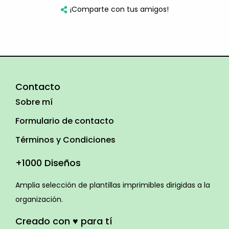
¡Comparte con tus amigos!
Contacto
Sobre mí
Formulario de contacto
Términos y Condiciones
+1000 Diseños
Amplia selección de plantillas imprimibles dirigidas a la
organización.
Creado con ♥ para tí