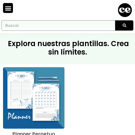
Explora nuestras plantillas. Crea
sin límites.
Planner Perpetuo