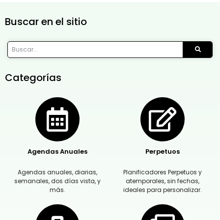
Buscar en el sitio
Categorías
Agendas Anuales
Perpetuos
Agendas anuales, diarias,
Planificadores Perpetuos y
semanales, dos días vista, y
atemporales, sin fechas,
más.
ideales para personalizar.