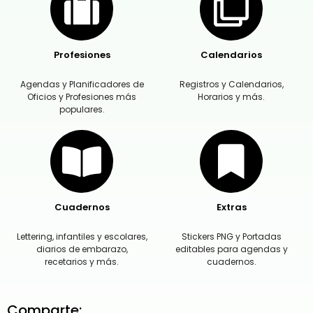
Profesiones
Calendarios
Agendas y Planificadores de
Registros y Calendarios,
Oficios y Profesiones más
Horarios y más.
populares.
Cuadernos
Extras
Lettering, infantiles y escolares,
Stickers PNG y Portadas
diarios de embarazo,
editables para agendas y
recetarios y más.
cuadernos.
Comparte: