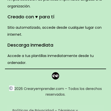
organización.
Creado con ♥ para tí
Sitio automatizado, accede desde cualquier lugar con
internet.
Descarga inmediata
Accede a tus plantillas inmediatamente desde tu
ordenador.
©
2026 Crearyemprender.com – Todos los derechos
reservados.
Políticas de Privacidad – Términos y