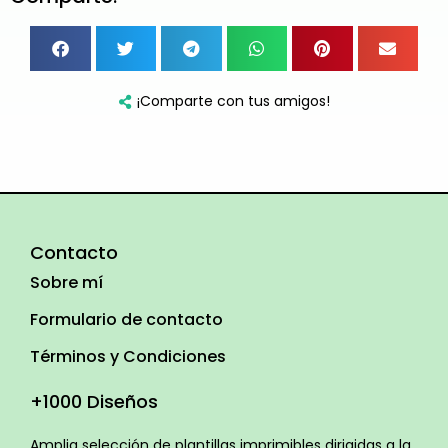
¡Comparte con tus amigos!
Contacto
Sobre mí
Formulario de contacto
Términos y Condiciones
+1000 Diseños
Amplia selección de plantillas imprimibles dirigidas a la