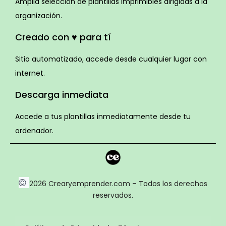
Amplia selección de plantillas imprimibles dirigidas a la
organización.
Creado con ♥ para tí
Sitio automatizado, accede desde cualquier lugar con
internet.
Descarga inmediata
Accede a tus plantillas inmediatamente desde tu
ordenador.
©
2026 Crearyemprender.com – Todos los derechos
reservados.