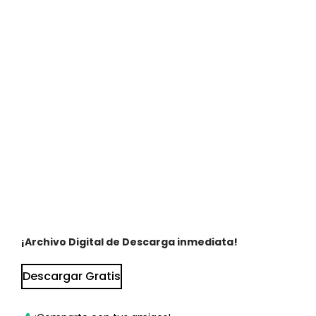
¡Archivo Digital de Descarga inmediata!
Descargar Gratis