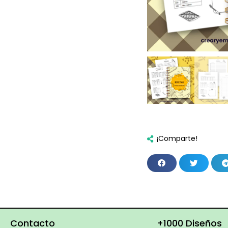
¡Comparte!
Contacto
+1000 Diseños