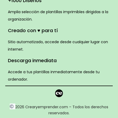
+1000 Diseños
Amplia selección de plantillas imprimibles dirigidas a la
organización.
Creado con ♥ para tí
Sitio automatizado, accede desde cualquier lugar con
internet.
Descarga inmediata
Accede a tus plantillas inmediatamente desde tu
ordenador.
©
2026 Crearyemprender.com – Todos los derechos
reservados.