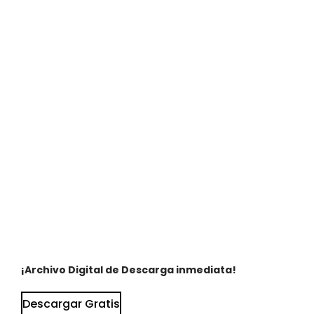
¡Archivo Digital de Descarga inmediata!
Descargar Gratis