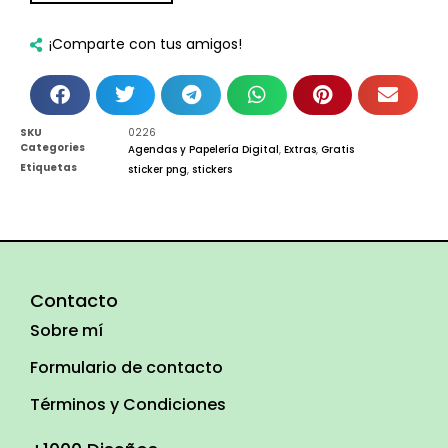
¡Comparte con tus amigos!
SKU
0226
Categories
Agendas y Papelería Digital
,
Extras
,
Gratis
Etiquetas
sticker png
,
stickers
Contacto
Sobre mí
Formulario de contacto
Términos y Condiciones