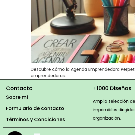
Descubre cómo la Agenda Emprendedora Perpetua p
emprendedoras.
Contacto
+1000 Diseños
Sobre mí
Amplia selección de 
Formulario de contacto
imprimibles dirigidas
organización.
Términos y Condiciones