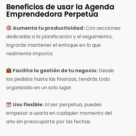
Beneficios de usar la Agenda
Emprendedora Perpetua
Aumenta tu productividad:
Con secciones
dedicadas a la planificación y el seguimiento,
lograrás mantener el enfoque en lo que
realmente importa.
Facilita la gestión de tu negocio:
Desde
los pedidos hasta las finanzas, tendrás todo
organizado en un solo lugar.
Uso flexible:
Al ser perpetua, puedes
empezar a usarla en cualquier momento del
año sin preocuparte por las fechas.