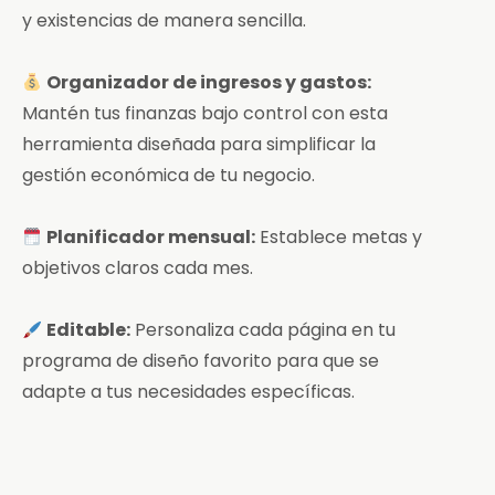
y existencias de manera sencilla.
Organizador de ingresos y gastos:
Mantén tus finanzas bajo control con esta
herramienta diseñada para simplificar la
gestión económica de tu negocio.
Planificador mensual:
Establece metas y
objetivos claros cada mes.
Editable:
Personaliza cada página en tu
programa de diseño favorito para que se
adapte a tus necesidades específicas.