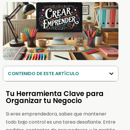
CONTENIDO DE ESTE ARTÍCULO
Tu Herramienta Clave para
Organizar tu Negocio
Si eres emprendedora, sabes que mantener
todo bajo control es una tarea desafiante. Entre