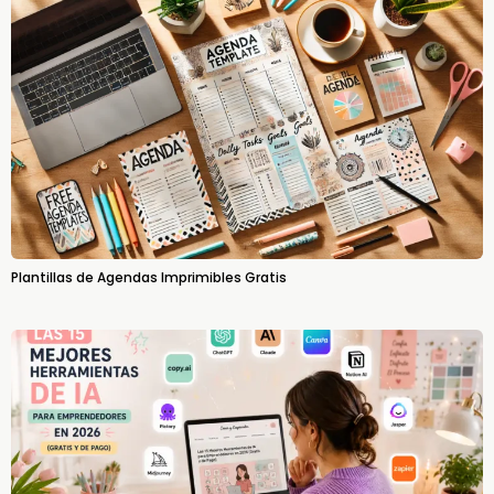
Plantillas de Agendas Imprimibles Gratis