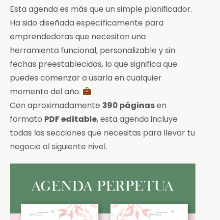
Esta agenda es más que un simple planificador.
Ha sido diseñada específicamente para
emprendedoras que necesitan una
herramienta funcional, personalizable y sin
fechas preestablecidas, lo que significa que
puedes comenzar a usarla en cualquier
momento del año.
Con aproximadamente
390 páginas
en
formato
PDF editable
, esta agenda incluye
todas las secciones que necesitas para llevar tu
negocio al siguiente nivel.