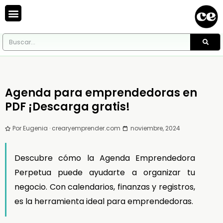
Agenda para emprendedoras en
PDF ¡Descarga gratis!
Por Eugenia · crearyemprender.com ·
noviembre, 2024
Descubre cómo la Agenda Emprendedora
Perpetua puede ayudarte a organizar tu
negocio. Con calendarios, finanzas y registros,
es la herramienta ideal para emprendedoras.