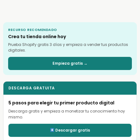
RECURSO RECOMENDADO
Crea tu tienda online hoy
Prueba Shopify gratis 3 días y empieza a vender tus productos
digitales.
Empieza gratis →
DESCARGA GRATUITA
5 pasos para elegir tu primer producto digital
Descarga gratis y empieza a monetizar tu conocimiento hoy
mismo.
Descargar gratis