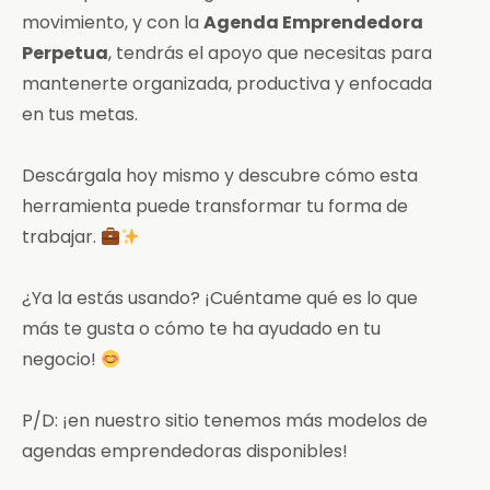
movimiento, y con la
Agenda Emprendedora
Perpetua
, tendrás el apoyo que necesitas para
mantenerte organizada, productiva y enfocada
en tus metas.
Descárgala hoy mismo y descubre cómo esta
herramienta puede transformar tu forma de
trabajar.
¿Ya la estás usando? ¡Cuéntame qué es lo que
más te gusta o cómo te ha ayudado en tu
negocio!
P/D: ¡en nuestro sitio tenemos más modelos de
agendas emprendedoras disponibles!