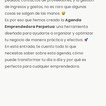
pedidos, contactos de proveedores, y la gestión
de ingresos y gastos, no es raro que algunas
cosas se salgan de las manos.
Es por eso que hemos creado la
Agenda
Emprendedora Perpetua
: una herramienta
diseñada para ayudarte a organizar y optimizar
tu negocio de manera práctica y efectiva.
En esta entrada, te cuento todo lo que
necesitas saber sobre esta agenda, cómo
puede transformar tu día a día y por qué es
perfecta para cualquier emprendedora.