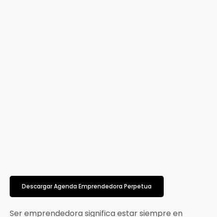
Descargar Agenda Emprendedora Perpetua
Ser emprendedora significa estar siempre en