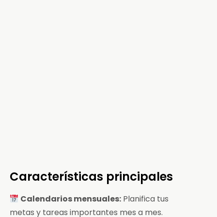
Características principales
Calendarios mensuales:
Planifica tus
metas y tareas importantes mes a mes.