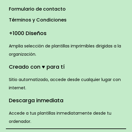
Formulario de contacto
Términos y Condiciones
+1000 Diseños
Amplia selección de plantillas imprimibles dirigidas a la
organización.
Creado con ♥ para tí
Sitio automatizado, accede desde cualquier lugar con
internet.
Descarga inmediata
Accede a tus plantillas inmediatamente desde tu
ordenador.