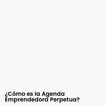
¿Cómo es la Agenda
Emprendedora Perpetua?