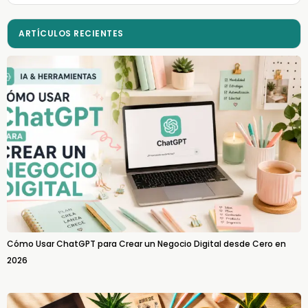
ARTÍCULOS RECIENTES
Cómo Usar ChatGPT para Crear un Negocio Digital desde Cero en
2026