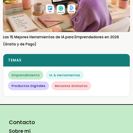
Las 15 Mejores Herramientas de IA para Emprendedores en 2026
(Gratis y de Pago)
TEMAS
Emprendimiento
IA & Herramientas
Productos Digitales
Recursos Gratuitos
Contacto
Sobre mí