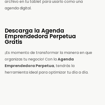
archivo en tu tablet para usarlo como una
agenda digital.
Descarga la Agenda
Emprendedora Perpetua
Gratis
¡Es momento de transformar la manera en que
organizas tu negocio! Con la
Agenda
Emprendedora Perpetua
, tendrás la
herramienta ideal para optimizar tu día a día.