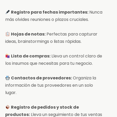
Registro para fechas importantes:
Nunca
más olvides reuniones o plazos cruciales.
Hojas de notas:
Perfectas para capturar
ideas, brainstormings o listas rápidas.
Lista de compras:
Lleva un control claro de
los insumos que necesitas para tu negocio.
Contactos de proveedores:
Organiza la
información de tus proveedores en un solo
lugar.
Registro de pedidos y stock de
productos:
Lleva un seguimiento de tus ventas