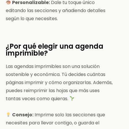
Personalizable:
Dale tu toque único
editando las secciones y añadiendo detalles
según lo que necesites.
¿Por qué elegir una agenda
imprimible?
Las agendas imprimibles son una solución
sostenible y económica. Tú decides cuántas
páginas imprimir y cómo organizarlas. Además,
puedes reimprimir las hojas que más uses
tantas veces como quieras.
Consejo:
Imprime solo las secciones que
necesites para llevar contigo, o guarda el