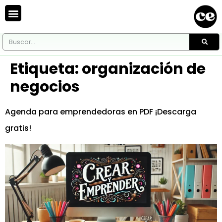
Etiqueta:
organización de
negocios
Agenda para emprendedoras en PDF ¡Descarga
gratis!