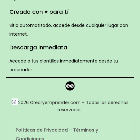
Creado con ♥ para tí
Sitio automatizado, accede desde cualquier lugar con
internet.
Descarga inmediata
Accede a tus plantillas inmediatamente desde tu
ordenador.
©
2026 Crearyemprender.com – Todos los derechos
reservados.
Políticas de Privacidad – Términos y
Condiciones