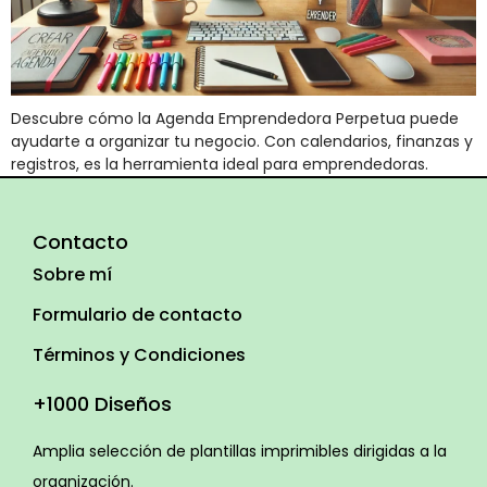
Descubre cómo la Agenda Emprendedora Perpetua puede
ayudarte a organizar tu negocio. Con calendarios, finanzas y
registros, es la herramienta ideal para emprendedoras.
Contacto
Sobre mí
Formulario de contacto
Términos y Condiciones
+1000 Diseños
Amplia selección de plantillas imprimibles dirigidas a la
organización.