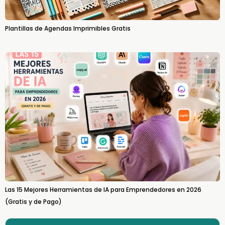
Plantillas de Agendas Imprimibles Gratis
Las 15 Mejores Herramientas de IA para Emprendedores en 2026
(Gratis y de Pago)