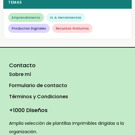
TEMAS
Emprendimiento
IA & Herramientas
Productos Digitales
Recursos Gratuitos
Contacto
Sobre mí
Formulario de contacto
Términos y Condiciones
+1000 Diseños
Amplia selección de plantillas imprimibles dirigidas a la
organización.