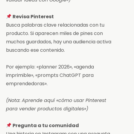
Revisa Pinterest
Busca palabras clave relacionadas con tu
producto. Si aparecen miles de pines con
muchos guardados, hay una audiencia activa
buscando ese contenido.
Por ejemplo: «planner 2026», «agenda
imprimible», «prompts ChatGPT para
emprendedoras».
(Nota: Aprende aquí «cómo usar Pinterest
para vender productos digitales»)
Pregunta a tu comunidad
Una historia en Instagram con una pregunta