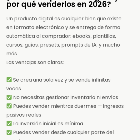
por qué venderlos en 2026?
Un producto digital es cualquier bien que existe
en formato electrónico y se entrega de forma
automática al comprador: ebooks, plantillas,
cursos, guías, presets, prompts de IA, y mucho
más.
Las ventajas son claras:
Se crea una sola vez y se vende infinitas
veces
No necesitas gestionar inventario ni envíos
Puedes vender mientras duermes — ingresos
pasivos reales
La inversión inicial es mínima
Puedes vender desde cualquier parte del