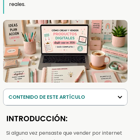
reales.
CONTENIDO DE ESTE ARTÍCULO
INTRODUCCIÓN:
Si alguna vez pensaste que vender por internet