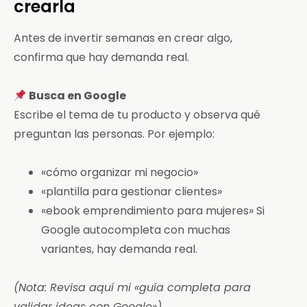
crearla
Antes de invertir semanas en crear algo,
confirma que hay demanda real.
Busca en Google
Escribe el tema de tu producto y observa qué
preguntan las personas. Por ejemplo:
«cómo organizar mi negocio»
«plantilla para gestionar clientes»
«ebook emprendimiento para mujeres» Si
Google autocompleta con muchas
variantes, hay demanda real.
(Nota: Revisa aquí mi «guía completa para
validar ideas con Google»)