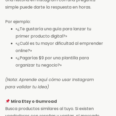
simple puede darte la respuesta en horas.
Por ejemplo:
«¿Te gustaría una guía para lanzar tu
primer producto digital?»
«¿Cuál es tu mayor dificultad al emprender
online?»
«¿Pagarías $9 por una plantilla para
organizar tu negocio?»
(Nota: Aprende aquí cómo usar Instagram
para validar tu idea)
Mira Etsy o Gumroad
Busca productos similares al tuyo. Si existen
vendedores con reseñas y ventas, el mercado