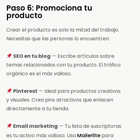
Paso 6: Promociona tu
producto
Crear el producto es solo la mitad del trabajo.
Necesitas que las personas lo encuentren.
SEO en tu blog
— Escribe artículos sobre
temas relacionados con tu producto. El tráfico
orgánico es el más valioso.
Pinterest
— Ideal para productos creativos
y visuales. Crea pins atractivos que enlacen
directamente a tu tienda.
Email marketing
— Tu lista de suscriptoras
es tu activo más valioso. Usa
Mailerlite
para