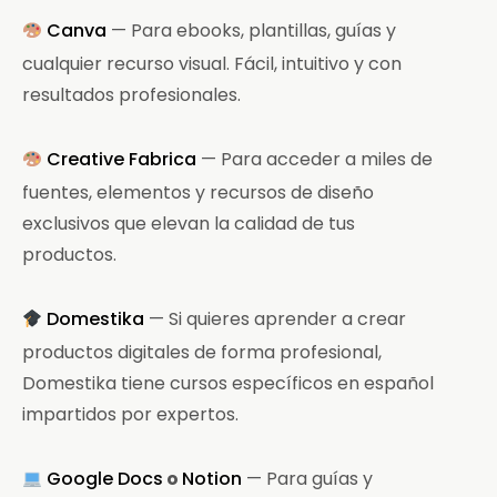
Canva
— Para ebooks, plantillas, guías y
cualquier recurso visual. Fácil, intuitivo y con
resultados profesionales.
Creative Fabrica
— Para acceder a miles de
fuentes, elementos y recursos de diseño
exclusivos que elevan la calidad de tus
productos.
Domestika
— Si quieres aprender a crear
productos digitales de forma profesional,
Domestika tiene cursos específicos en español
impartidos por expertos.
Google Docs
o
Notion
— Para guías y