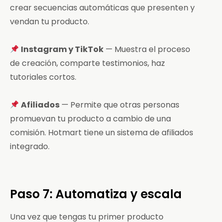
crear secuencias automáticas que presenten y
vendan tu producto.
Instagram y TikTok
— Muestra el proceso
de creación, comparte testimonios, haz
tutoriales cortos.
Afiliados
— Permite que otras personas
promuevan tu producto a cambio de una
comisión. Hotmart tiene un sistema de afiliados
integrado.
Paso 7: Automatiza y escala
Una vez que tengas tu primer producto