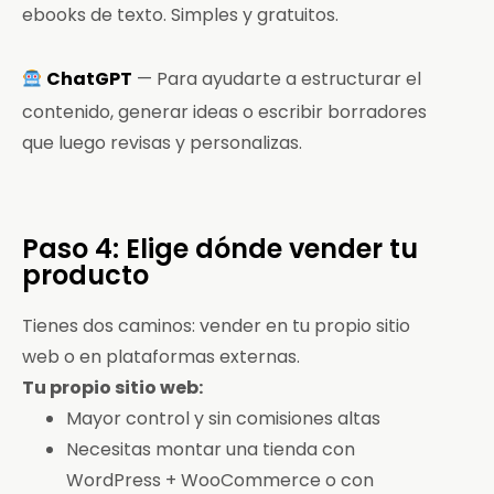
ebooks de texto. Simples y gratuitos.
ChatGPT
— Para ayudarte a estructurar el
contenido, generar ideas o escribir borradores
que luego revisas y personalizas.
Paso 4: Elige dónde vender tu
producto
Tienes dos caminos: vender en tu propio sitio
web o en plataformas externas.
Tu propio sitio web:
Mayor control y sin comisiones altas
Necesitas montar una tienda con
WordPress + WooCommerce o con