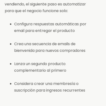
vendiendo, el siguiente paso es automatizar
para que el negocio funcione solo:
Configura respuestas automáticas por
email para entregar el producto
Crea una secuencia de emails de
bienvenida para nuevos compradores
Lanza un segundo producto
complementario al primero
Considera crear una membresía o
suscripción para ingresos recurrentes