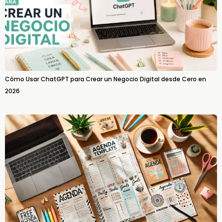
Cómo Usar ChatGPT para Crear un Negocio Digital desde Cero en
2026