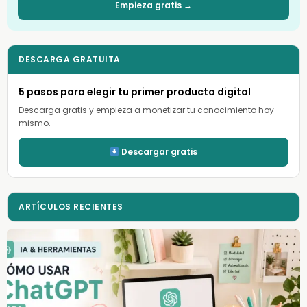
Empieza gratis →
DESCARGA GRATUITA
5 pasos para elegir tu primer producto digital
Descarga gratis y empieza a monetizar tu conocimiento hoy
mismo.
Descargar gratis
ARTÍCULOS RECIENTES