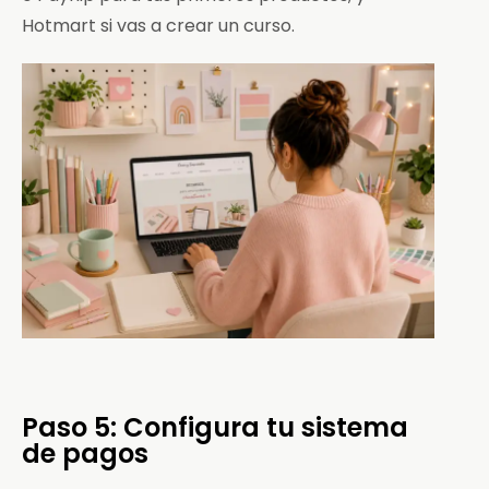
Hotmart si vas a crear un curso.
Paso 5: Configura tu sistema
de pagos