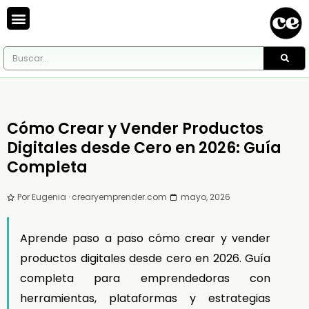
Cómo Crear y Vender Productos
Digitales desde Cero en 2026: Guía
Completa
Por Eugenia · crearyemprender.com ·
mayo, 2026
Aprende paso a paso cómo crear y vender
productos digitales desde cero en 2026. Guía
completa para emprendedoras con
herramientas, plataformas y estrategias