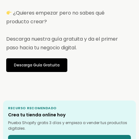
¿Quieres empezar pero no sabes qué
producto crear?
Descarga nuestra guía gratuita y da el primer
paso hacia tu negocio digital.
Descarga Guía Gratuita
RECURSO RECOMENDADO
Crea tu tienda online hoy
Prueba Shopify gratis 3 días y empieza a vender tus productos
digitales.