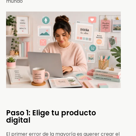
mundo
Paso 1: Elige tu producto
digital
El primer error de la mayoría es querer crear el