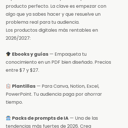
producto perfecto. La clave es empezar con
algo que ya sabes hacer y que resuelve un
problema real para tu audiencia.
Los productos digitales más rentables en
2026/2027:
Ebooks y guías
— Empaqueta tu
conocimiento en un PDF bien diseñado. Precios
entre $7 y $27.
Plantillas
— Para Canva, Notion, Excel,
PowerPoint. Tu audiencia paga por ahorrar
tiempo.
Packs de prompts de IA
— Una de las
tendencias más fuertes de 2026. Crea