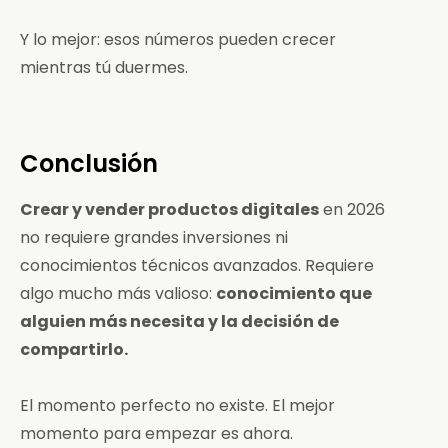
Y lo mejor: esos números pueden crecer
mientras tú duermes.
Conclusión
Crear y vender productos digitales
en 2026
no requiere grandes inversiones ni
conocimientos técnicos avanzados. Requiere
algo mucho más valioso:
conocimiento que
alguien más necesita y la decisión de
compartirlo.
El momento perfecto no existe. El mejor
momento para empezar es ahora.