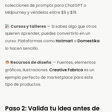
colecciones de prompts para ChatGPT o
Midjourney y véndelos entre $9 y $19.
Cursos y talleres
— Si sabes algo que otros
quieren aprender, puedes convertirlo en un
curso. Plataformas como
Hotmart
o
Domestika
lo hacen sencillo.
Recursos de diseño
— Fuentes, elementos
gráficos, ilustraciones.
Creative Fabrica
es un
ejemplo perfecto de marketplace para este
tipo de productos.
Paso 2: Valida tu idea antes de