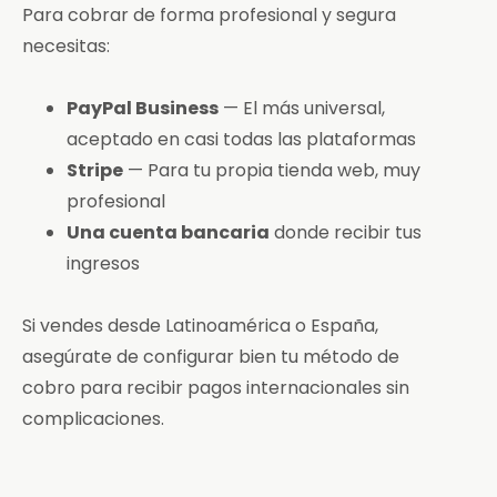
Para cobrar de forma profesional y segura
necesitas:
PayPal Business
— El más universal,
aceptado en casi todas las plataformas
Stripe
— Para tu propia tienda web, muy
profesional
Una cuenta bancaria
donde recibir tus
ingresos
Si vendes desde Latinoamérica o España,
asegúrate de configurar bien tu método de
cobro para recibir pagos internacionales sin
complicaciones.