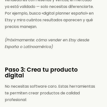
ya está validado — solo necesitas diferenciarte.
Por ejemplo, busca «digital planner español» en
Etsy y mira cuántos resultados aparecen y qué
precios manejan.
(Próximamente: cómo vender en Etsy desde
España o Latinoamérica)
Paso 3: Crea tu producto
digital
No necesitas software caro. Estas herramientas
te permiten crear productos de calidad
profesional: