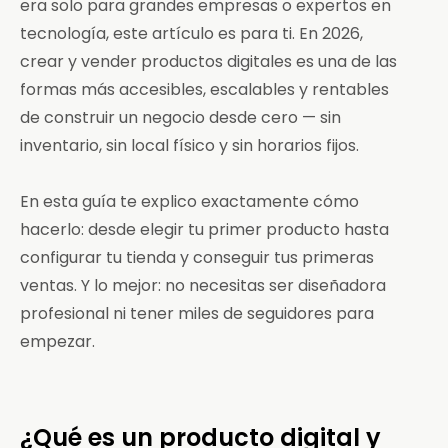
era solo para grandes empresas o expertos en
tecnología, este artículo es para ti. En 2026,
crear y vender productos digitales es una de las
formas más accesibles, escalables y rentables
de construir un negocio desde cero — sin
inventario, sin local físico y sin horarios fijos.
En esta guía te explico exactamente cómo
hacerlo: desde elegir tu primer producto hasta
configurar tu tienda y conseguir tus primeras
ventas. Y lo mejor: no necesitas ser diseñadora
profesional ni tener miles de seguidores para
empezar.
¿Qué es un producto digital y