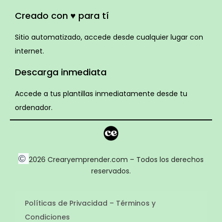
Creado con ♥ para tí
Sitio automatizado, accede desde cualquier lugar con
internet.
Descarga inmediata
Accede a tus plantillas inmediatamente desde tu
ordenador.
©
2026 Crearyemprender.com – Todos los derechos
reservados.
Políticas de Privacidad – Términos y
Condiciones