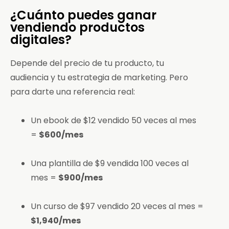
¿Cuánto puedes ganar
vendiendo productos
digitales?
Depende del precio de tu producto, tu
audiencia y tu estrategia de marketing. Pero
para darte una referencia real:
Un ebook de $12 vendido 50 veces al mes
=
$600/mes
Una plantilla de $9 vendida 100 veces al
mes =
$900/mes
Un curso de $97 vendido 20 veces al mes =
$1,940/mes