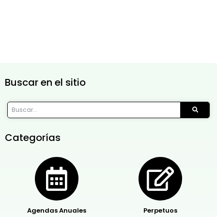
Buscar en el sitio
Categorías
Agendas Anuales
Perpetuos