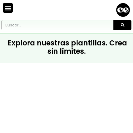
Explora nuestras plantillas. Crea
sin límites.