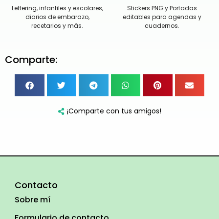
Lettering, infantiles y escolares,
Stickers PNG y Portadas
diarios de embarazo,
editables para agendas y
recetarios y más.
cuadernos.
Comparte:
¡Comparte con tus amigos!
Contacto
Sobre mí
Formulario de contacto