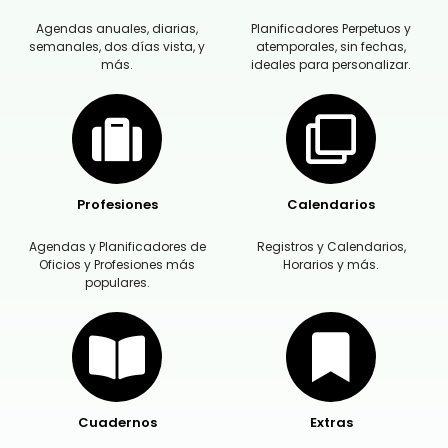
Agendas anuales, diarias,
Planificadores Perpetuos y
semanales, dos días vista, y
atemporales, sin fechas,
más.
ideales para personalizar.
Profesiones
Calendarios
Agendas y Planificadores de
Registros y Calendarios,
Oficios y Profesiones más
Horarios y más.
populares.
Cuadernos
Extras