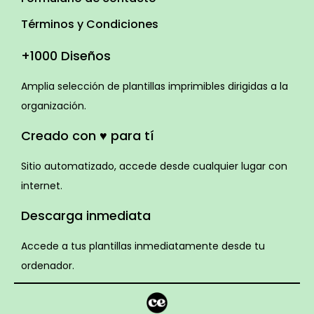
Términos y Condiciones
+1000 Diseños
Amplia selección de plantillas imprimibles dirigidas a la
organización.
Creado con ♥ para tí
Sitio automatizado, accede desde cualquier lugar con
internet.
Descarga inmediata
Accede a tus plantillas inmediatamente desde tu
ordenador.