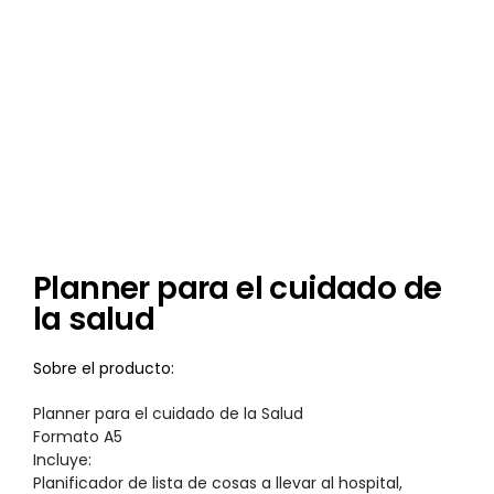
Planner para el cuidado de
la salud
Sobre el producto:
Planner para el cuidado de la Salud
Formato A5
Incluye:
Planificador de lista de cosas a llevar al hospital,