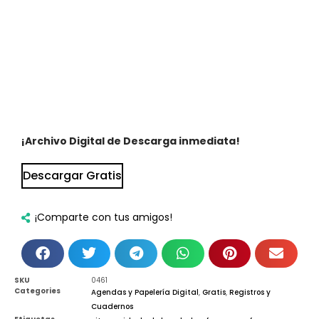
¡Archivo Digital de Descarga inmediata!
Descargar Gratis
¡Comparte con tus amigos!
SKU
0461
Categories
Agendas y Papelería Digital
,
Gratis
,
Registros y
Cuadernos