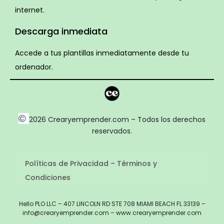
internet.
Descarga inmediata
Accede a tus plantillas inmediatamente desde tu
ordenador.
©
2026 Crearyemprender.com – Todos los derechos
reservados.
Políticas de Privacidad – Términos y
Condiciones
Hello PLO LLC – 407 LINCOLN RD STE 708 MIAMI BEACH FL 33139 –
info@crearyemprender.com – www.crearyemprender.com