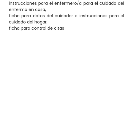
instrucciones para el enfermero/a para el cuidado del
enfermo en casa,
ficha para datos del cuidador e instrucciones para el
cuidado del hogar,
ficha para control de citas