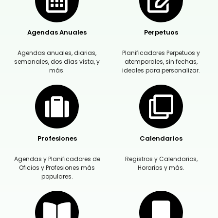
Agendas Anuales
Perpetuos
Agendas anuales, diarias,
Planificadores Perpetuos y
semanales, dos días vista, y
atemporales, sin fechas,
más.
ideales para personalizar.
Profesiones
Calendarios
Agendas y Planificadores de
Registros y Calendarios,
Oficios y Profesiones más
Horarios y más.
populares.