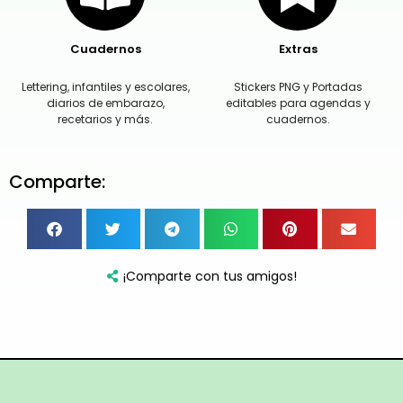
Cuadernos
Extras
Lettering, infantiles y escolares,
Stickers PNG y Portadas
diarios de embarazo,
editables para agendas y
recetarios y más.
cuadernos.
Comparte:
¡Comparte con tus amigos!