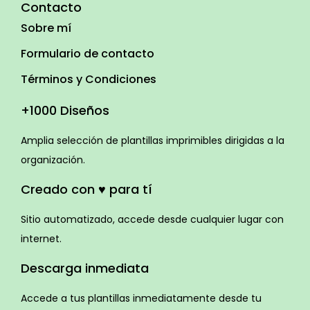
Contacto
Sobre mí
Formulario de contacto
Términos y Condiciones
+1000 Diseños
Amplia selección de plantillas imprimibles dirigidas a la
organización.
Creado con ♥ para tí
Sitio automatizado, accede desde cualquier lugar con
internet.
Descarga inmediata
Accede a tus plantillas inmediatamente desde tu