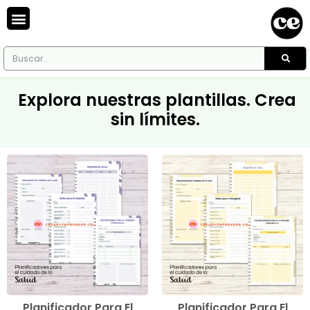
Explora nuestras plantillas. Crea
sin límites.
Planificador Para El
Planificador Para El