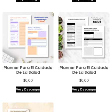
Planner Para El Cuidado
Planner Para El Cuidado
De La Salud
De La Salud
$
0,00
$
0,00
Ver y Descargar
Ver y Descargar