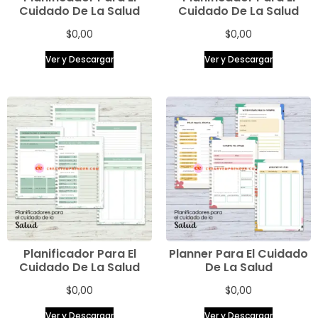
Cuidado De La Salud
Cuidado De La Salud
$
0,00
$
0,00
Ver y Descargar
Ver y Descargar
Planificador Para El
Planner Para El Cuidado
Cuidado De La Salud
De La Salud
$
0,00
$
0,00
Ver y Descargar
Ver y Descargar