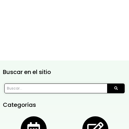
Buscar en el sitio
Categorías